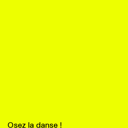
Osez la danse !